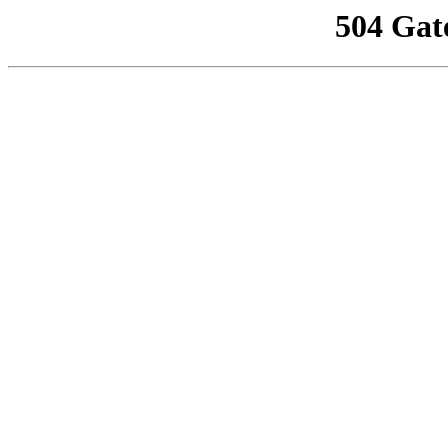
504 Gat