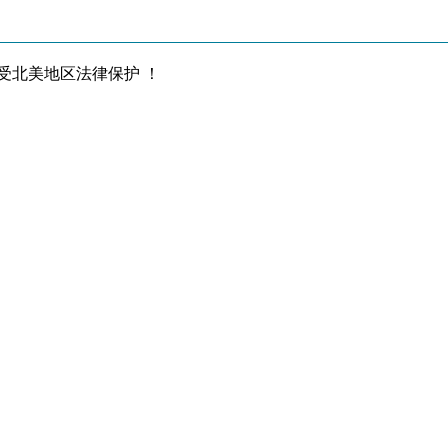
，受北美地区法律保护 ！