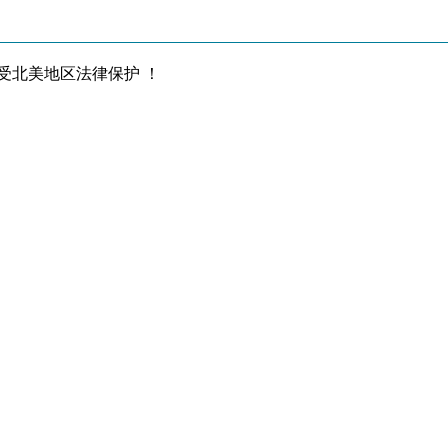
，受北美地区法律保护 ！